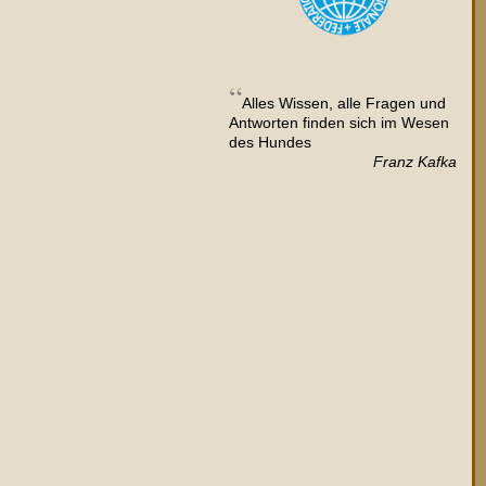
Alles Wissen, alle Fragen und
Antworten finden sich im Wesen
des Hundes
Franz Kafka